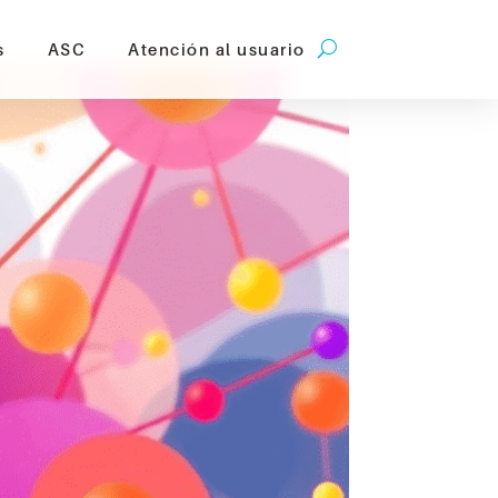
s
ASC
Atención al usuario