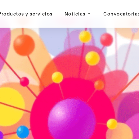
Productos y servicios
Noticias
Convocatoria