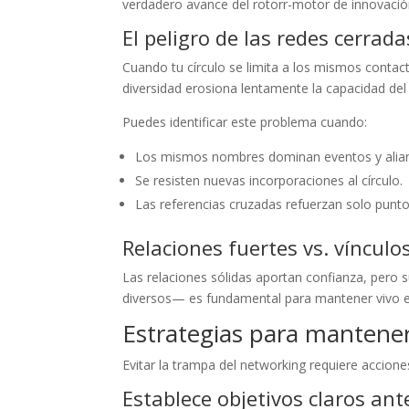
verdadero avance del rotorr-motor de innovació
El peligro de las redes cerrad
Cuando tu círculo se limita a los mismos contact
diversidad erosiona lentamente la capacidad del
Puedes identificar este problema cuando:
Los mismos nombres dominan eventos y alia
Se resisten nuevas incorporaciones al círculo.
Las referencias cruzadas refuerzan solo punto
Relaciones fuertes vs. vínculo
Las relaciones sólidas aportan confianza, pero 
diversos— es fundamental para mantener vivo e
Estrategias para mantener
Evitar la trampa del networking requiere accione
Establece objetivos claros an