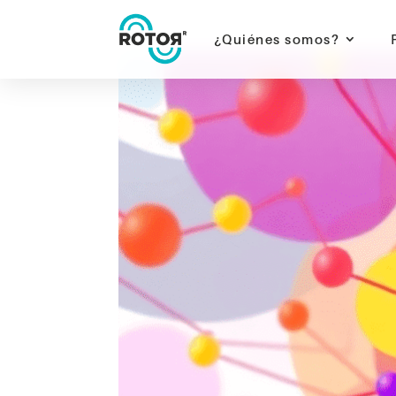
¿Quiénes somos?