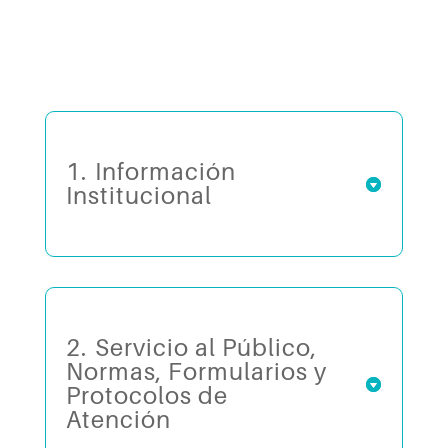
1.⁠ ⁠Información
Institucional
2.⁠ ⁠Servicio al Público,
Normas, Formularios y
Protocolos de
Atención