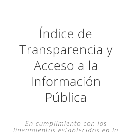
Índice de
Transparencia y
Acceso a la
Información
Pública
En cumplimiento con los
lineamientos establecidos en la