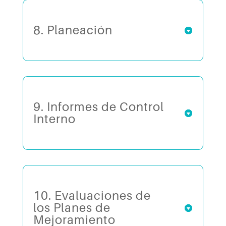
8. Planeación
9. Informes de Control
Interno
10. Evaluaciones de
los Planes de
Mejoramiento