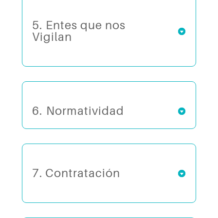
5. ⁠Entes que nos
Vigilan
6.⁠ ⁠Normatividad
7. Contratación