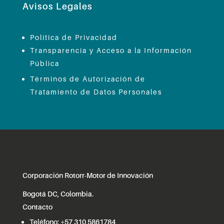
Avisos Legales
Política de Privacidad
Transparencia y Acceso a la Información
Pública
Términos de Autorización de
Tratamiento de Datos Personales
Corporación Rotorr-Motor de Innovación
Bogotá DC, Colombia.
Contacto
Teléfono:
+57 310 5861784