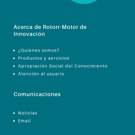
Acerca de Rotorr-Motor de
Innovación
¿Quiénes somos?
Productos y servicios
Apropiación Social del Conocimiento
Atención al usuario
Comunicaciones
Noticias
Email