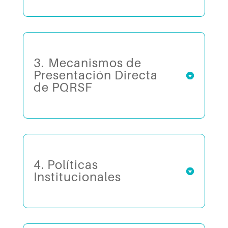
3.⁠ ⁠Mecanismos de
Presentación Directa
de PQRSF
4. Políticas
Institucionales