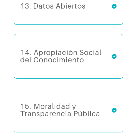
13. Datos Abiertos
14.⁠ ⁠Apropiación Social
del Conocimiento
15.⁠ ⁠Moralidad y
Transparencia Pública