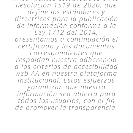
Resolución 1519 de 2020, que
define los estándares y
directrices para la publicación
de información conforme a la
Ley 1712 del 2014,
presentamos a continuación el
certificado y los documentos
correspondientes que
respaldan nuestra adherencia
a los criterios de accesibilidad
web AA en nuestra plataforma
institucional. Estos esfuerzos
garantizan que nuestra
información sea abierta para
todos los usuarios, con el fin
de promover la transparencia.