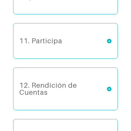
11. Participa
12. Rendición de
Cuentas