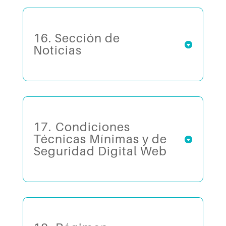
16. Sección de
Noticias
17.⁠ ⁠Condiciones
Técnicas Mínimas y de
Seguridad Digital Web