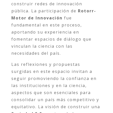
construir redes de innovación
pública. La participación de
Rotorr-
Motor de Innovación
fue
fundamental en este proceso,
aportando su experiencia en
fomentar espacios de diálogo que
vinculan la ciencia con las
necesidades del país.
Las reflexiones y propuestas
surgidas en este espacio invitan a
seguir promoviendo la confianza en
las instituciones y en la ciencia,
aspectos que son esenciales para
consolidar un país más competitivo y
equitativo. La visión de construir una