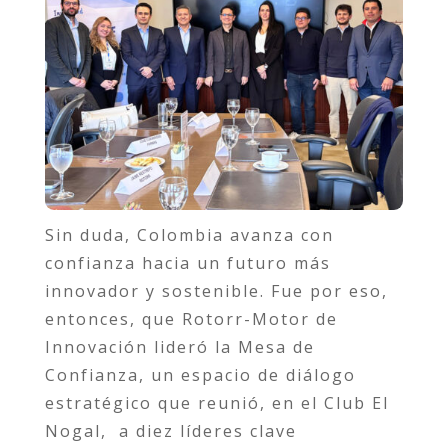
Sin duda, Colombia avanza con
confianza hacia un futuro más
innovador y sostenible. Fue por eso,
entonces, que Rotorr-Motor de
Innovación lideró la Mesa de
Confianza, un espacio de diálogo
estratégico que reunió, en el Club El
Nogal, a diez líderes clave