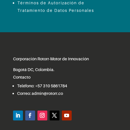
Términos de Autorización de
Tratamiento de Datos Personales
Corporación Rotorr-Motor de Innovación
Bogotá DC, Colombia.
Contacto
Teléfono:
+57 310 5861784
Correo:
admin@rotorr.co