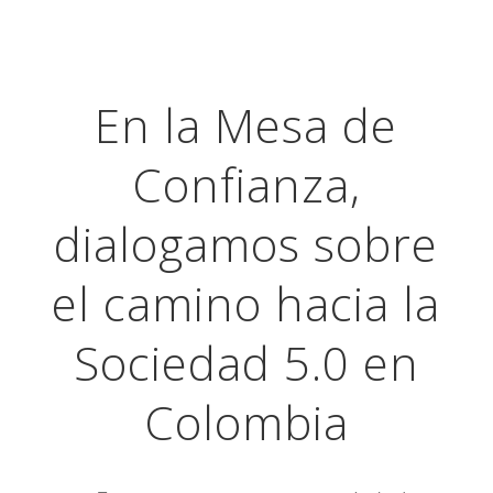
En la Mesa de
Confianza,
dialogamos sobre
el camino hacia la
Sociedad 5.0 en
Colombia