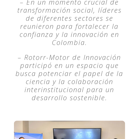
– En un momento crucial de
transformación social, líderes
de diferentes sectores se
reunieron para fortalecer la
confianza y la innovación en
Colombia.
– Rotorr-Motor de Innovación
participó en un espacio que
busca potenciar el papel de la
ciencia y la colaboración
interinstitucional para un
desarrollo sostenible.