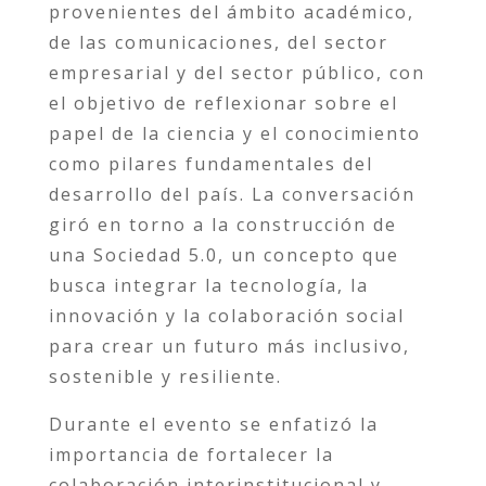
provenientes del ámbito académico,
de las comunicaciones, del sector
empresarial y del sector público, con
el objetivo de reflexionar sobre el
papel de la ciencia y el conocimiento
como pilares fundamentales del
desarrollo del país. La conversación
giró en torno a la construcción de
una Sociedad 5.0, un concepto que
busca integrar la tecnología, la
innovación y la colaboración social
para crear un futuro más inclusivo,
sostenible y resiliente.
Durante el evento se enfatizó la
importancia de fortalecer la
colaboración interinstitucional y