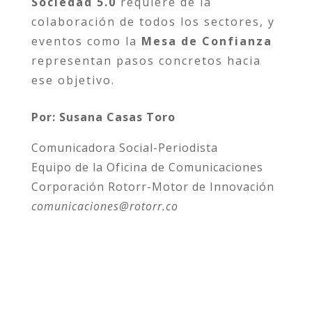
Sociedad 5.0
requiere de la
colaboración de todos los sectores, y
eventos como la
Mesa de Confianza
representan pasos concretos hacia
ese objetivo.
Por: Susana Casas Toro
Comunicadora Social-Periodista
Equipo de la Oficina de Comunicaciones
Corporación Rotorr-Motor de Innovación
comunicaciones@rotorr.co
Atrás