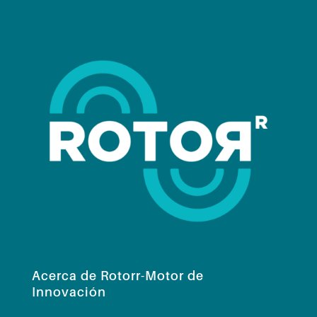
Acerca de Rotorr-Motor de
Innovación