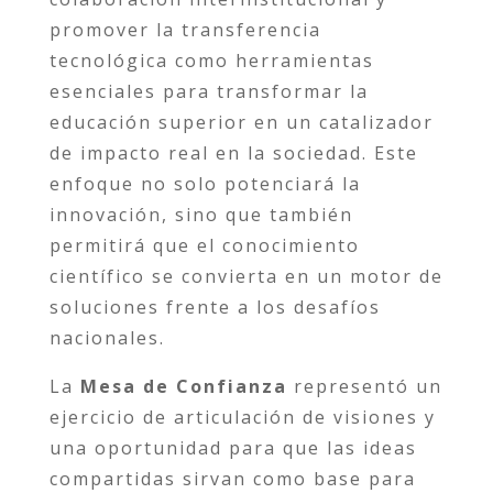
promover la transferencia
tecnológica como herramientas
esenciales para transformar la
educación superior en un catalizador
de impacto real en la sociedad. Este
enfoque no solo potenciará la
innovación, sino que también
permitirá que el conocimiento
científico se convierta en un motor de
soluciones frente a los desafíos
nacionales.
La
Mesa de Confianza
representó un
ejercicio de articulación de visiones y
una oportunidad para que las ideas
compartidas sirvan como base para