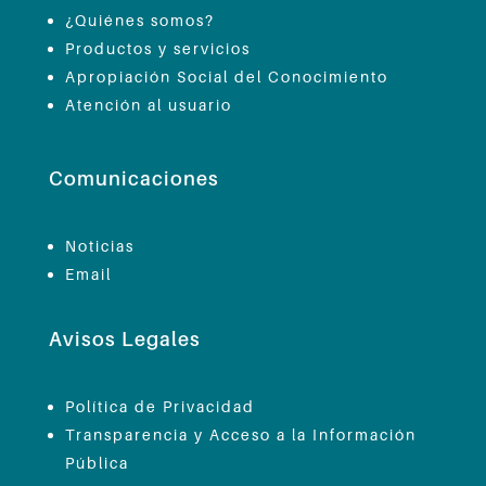
¿Quiénes somos?
Productos y servicios
Apropiación Social del Conocimiento
Atención al usuario
Comunicaciones
Noticias
Email
Avisos Legales
Política de Privacidad
Transparencia y Acceso a la Información
Pública