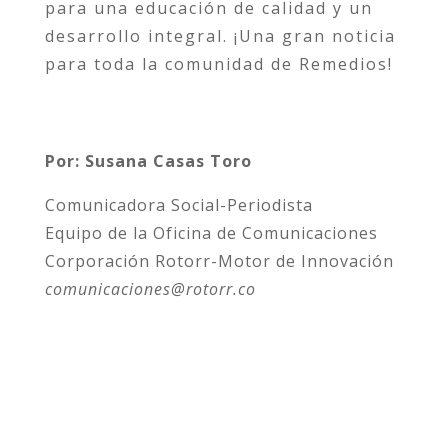
para una educación de calidad y un
desarrollo integral. ¡Una gran noticia
para toda la comunidad de Remedios!
Por: Susana Casas Toro
Comunicadora Social-Periodista
Equipo de la Oficina de Comunicaciones
Corporación Rotorr-Motor de Innovación
comunicaciones@rotorr.co
Atrás