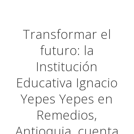
Transformar el
futuro: la
Institución
Educativa Ignacio
Yepes Yepes en
Remedios,
Antioquia, cuenta