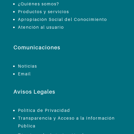
¿Quiénes somos?
Productos y servicios
Apropiación Social del Conocimiento
Atención al usuario
Comunicaciones
Noticias
Email
Avisos Legales
Política de Privacidad
Transparencia y Acceso a la Información
Pública