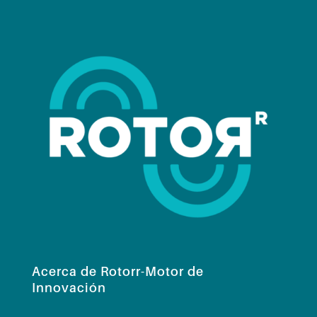
Acerca de Rotorr-Motor de
Innovación