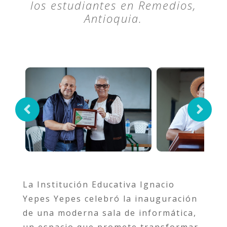
los estudiantes en Remedios,
Antioquia.
La Institución Educativa Ignacio
Yepes Yepes celebró la inauguración
de una moderna sala de informática,