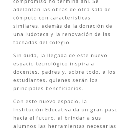
compromiso no termina ahí. Se
adelantan las obras de otra sala de
cómputo con características
similares, además de la donación de
una ludoteca y la renovación de las
fachadas del colegio.
Sin duda, la llegada de este nuevo
espacio tecnológico inspira a
docentes, padres y, sobre todo, a los
estudiantes, quienes serán los
principales beneficiarios.
Con este nuevo espacio, la
Institución Educativa da un gran paso
hacia el futuro, al brindar a sus
alumnos las herramientas necesarias