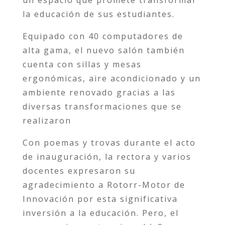
un espacio que promete transformar
la educación de sus estudiantes.
Equipado con 40 computadores de
alta gama, el nuevo salón también
cuenta con sillas y mesas
ergonómicas, aire acondicionado y un
ambiente renovado gracias a las
diversas transformaciones que se
realizaron
Con poemas y trovas durante el acto
de inauguración, la rectora y varios
docentes expresaron su
agradecimiento a Rotorr-Motor de
Innovación por esta significativa
inversión a la educación. Pero, el