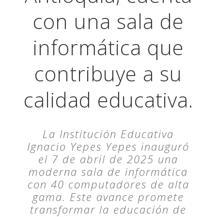
con una sala de
informática que
contribuye a su
calidad educativa.
La Institución Educativa
Ignacio Yepes Yepes inauguró
el 7 de abril de 2025 una
moderna sala de informática
con 40 computadores de alta
gama. Este avance promete
transformar la educación de