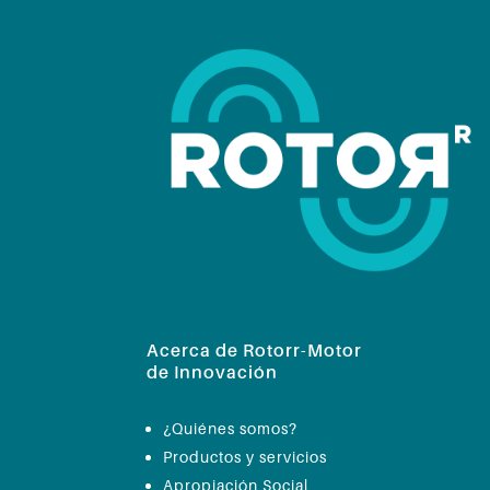
Acerca de Rotorr-Motor
de Innovación
¿Quiénes somos?
Productos y servicios
Apropiación Social