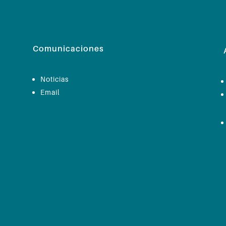
Comunicaciones
Noticias
Email