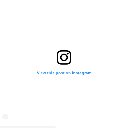
View this post on Instagram