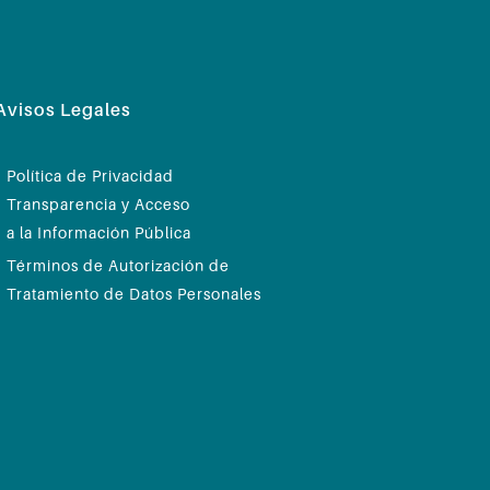
Avisos Legales
Política de Privacidad
Transparencia y Acceso
a la Información Pública
Términos de Autorización de
Tratamiento de Datos Personales