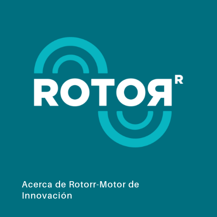
Acerca de Rotorr-Motor de
Innovación