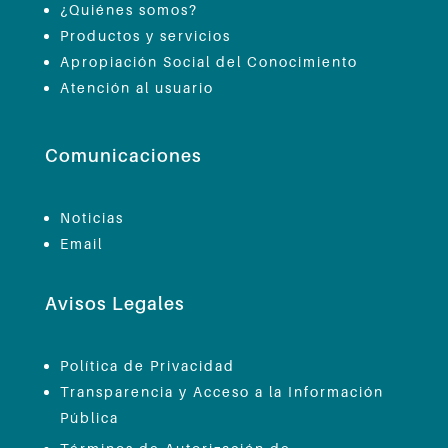
¿Quiénes somos?
Productos y servicios
Apropiación Social del Conocimiento
Atención al usuario
Comunicaciones
Noticias
Email
Avisos Legales
Política de Privacidad
Transparencia y Acceso a la Información
Pública