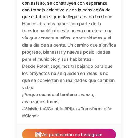
con asfalto, se construyen con esperanza,
con trabajo colectivo y con la convicción de
que el futuro sí puede llegar a cada territorio.
Hoy celebramos haber sido parte de la
transformación de esta nueva carretera, una
vía que conecta sueños, oportunidades y el
día a día de su gente. Un camino que significa
progreso, bienestar y nuevas posibilidades
para el municipio y sus habitantes.
Desde Rotorr seguimos trabajando para que
los proyectos no se queden en ideas, sino
que se conviertan en realidades que cambian
vidas.
¡Porque cuando el territorio avanza,
avanzamos todos!
#SinMiedoAlCambio #Pijao #Transformación
#Ciencia
Ver publicación en Instagram