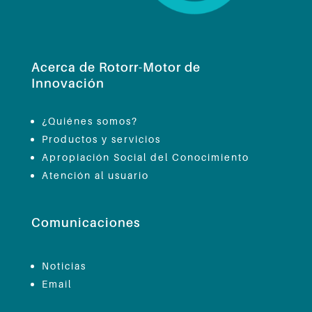
Acerca de Rotorr-Motor de
Innovación
¿Quiénes somos?
Productos y servicios
Apropiación Social del Conocimiento
Atención al usuario
Comunicaciones
Noticias
Email