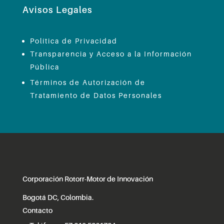
Avisos Legales
Política de Privacidad
Transparencia y Acceso a la Información
Pública
Términos de Autorización de
Tratamiento de Datos Personales
Corporación Rotorr-Motor de Innovación
Bogotá DC, Colombia.
Contacto