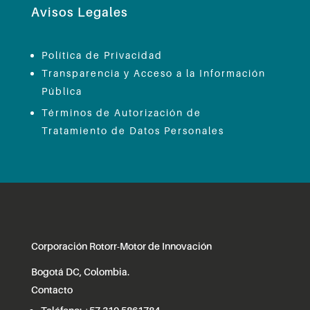
Avisos Legales
Política de Privacidad
Transparencia y Acceso a la Información
Pública
Términos de Autorización de
Tratamiento de Datos Personales
Corporación Rotorr-Motor de Innovación
Bogotá DC, Colombia.
Contacto