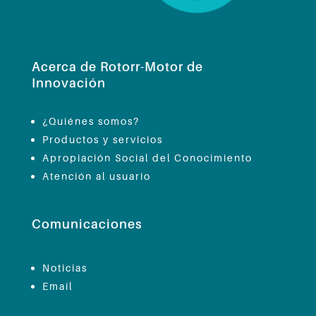
Acerca de Rotorr-Motor de
Innovación
¿Quiénes somos?
Productos y servicios
Apropiación Social del Conocimiento
Atención al usuario
Comunicaciones
Noticias
Email