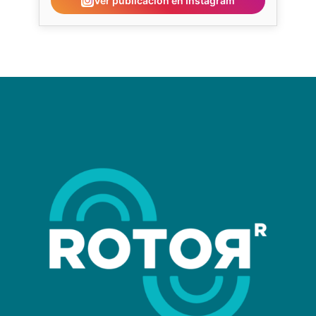
Ver publicación en Instagram