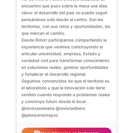
encuentro que puso sobre la mesa una idea
clave: el desarrollo del país no puede seguir
pensándose solo desde el centro. Son los
territorios, con sus retos y oportunidades, los
que marcan el camino.
Desde Rotorr participamos compartiendo la
experiencia que venimos construyendo al
articular universidad, empresa, Estado y
sociedad civil para transformar conocimiento
en soluciones reales, generar oportunidades
y fortalecer el desarrollo regional.
Seguimos convencidos de que el territorio es
el laboratorio y que la innovación solo tiene
sentido cuando responde a problemas reales
y construye futuro desde lo local.
@revistasemana @revistadinero
@jalonsorestrepoc