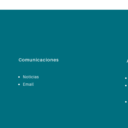
Comunicaciones
Noticias
Email