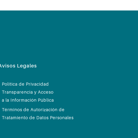
Avisos Legales
Política de Privacidad
Transparencia y Acceso
a la Información Pública
Términos de Autorización de
Tratamiento de Datos Personales