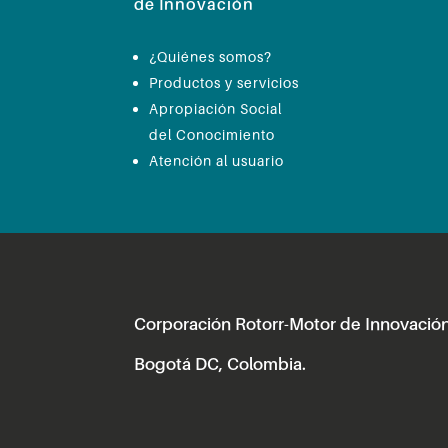
de Innovación
¿Quiénes somos?
Productos y servicios
Apropiación Social
del Conocimiento
Atención al usuario
Corporación Rotorr-Motor de Innovació
Bogotá DC, Colombia.