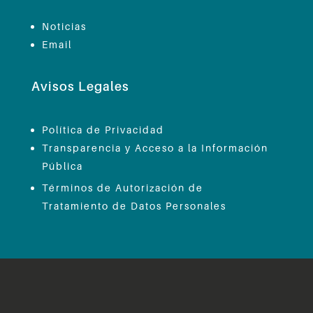
Noticias
Email
Avisos Legales
Política de Privacidad
Transparencia y Acceso a la Información
Pública
Términos de Autorización de
Tratamiento de Datos Personales