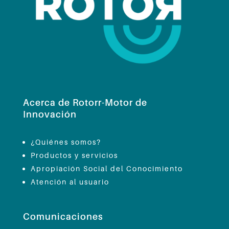
Acerca de Rotorr-Motor de
Innovación
¿Quiénes somos?
Productos y servicios
Apropiación Social del Conocimiento
Atención al usuario
Comunicaciones