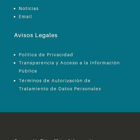
Noticias
Email
Avisos Legales
Política de Privacidad
Transparencia y Acceso a la Información
Pública
Términos de Autorización de
Tratamiento de Datos Personales