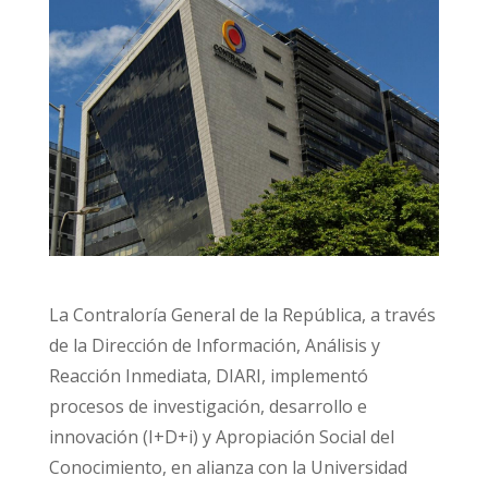
La Contraloría General de la República, a través
de la Dirección de Información, Análisis y
Reacción Inmediata, DIARI, implementó
procesos de investigación, desarrollo e
innovación (I+D+i) y Apropiación Social del
Conocimiento, en alianza con la Universidad