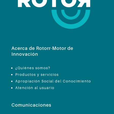
Acerca de Rotorr-Motor de
Innovación
¿Quiénes somos?
Productos y servicios
Apropiación Social del Conocimiento
Atención al usuario
Comunicaciones