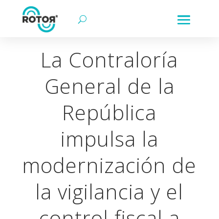
La Contraloría
General de la
República
impulsa la
modernización de
la vigilancia y el
control fiscal a