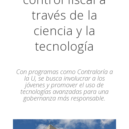
través de la
ciencia y la
tecnología
Con programas como Contraloría a
la U, se busca involucrar a los
jóvenes y promover el uso de
tecnologías avanzadas para una
gobernanza más responsable.