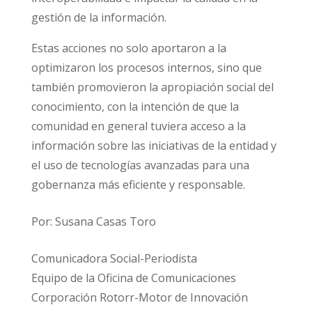
gestión de la información.
Estas acciones no solo aportaron a la
optimizaron los procesos internos, sino que
también promovieron la apropiación social del
conocimiento, con la intención de que la
comunidad en general tuviera acceso a la
información sobre las iniciativas de la entidad y
el uso de tecnologías avanzadas para una
gobernanza más eficiente y responsable.
Por: Susana Casas Toro
Comunicadora Social-Periodista
Equipo de la Oficina de Comunicaciones
Corporación Rotorr-Motor de Innovación