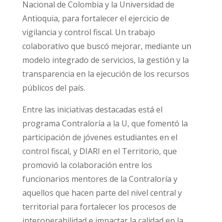
Nacional de Colombia y la Universidad de
Antioquia, para fortalecer el ejercicio de
vigilancia y control fiscal. Un trabajo
colaborativo que buscó mejorar, mediante un
modelo integrado de servicios, la gestión y la
transparencia en la ejecución de los recursos
públicos del país.
Entre las iniciativas destacadas está el
programa Contraloría a la U, que fomentó la
participación de jóvenes estudiantes en el
control fiscal, y DIARI en el Territorio, que
promovió la colaboración entre los
funcionarios mentores de la Contraloría y
aquellos que hacen parte del nivel central y
territorial para fortalecer los procesos de
interoperabilidad e impactar la calidad en la