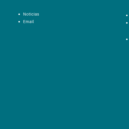
Noticias
Email