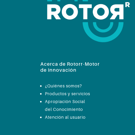
Acerca de Rotorr-Motor
de Innovación
¿Quiénes somos?
Productos y servicios
Apropiación Social
del Conocimiento
Atención al usuario