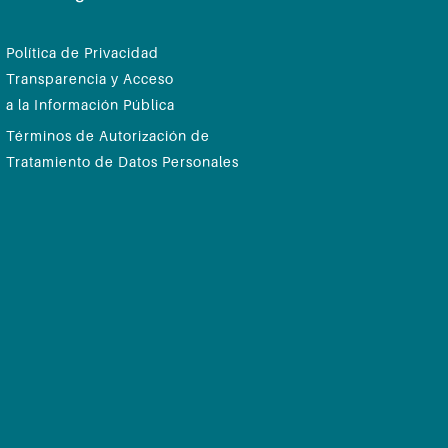
Política de Privacidad
Transparencia y Acceso
a la Información Pública
Términos de Autorización de
Tratamiento de Datos Personales