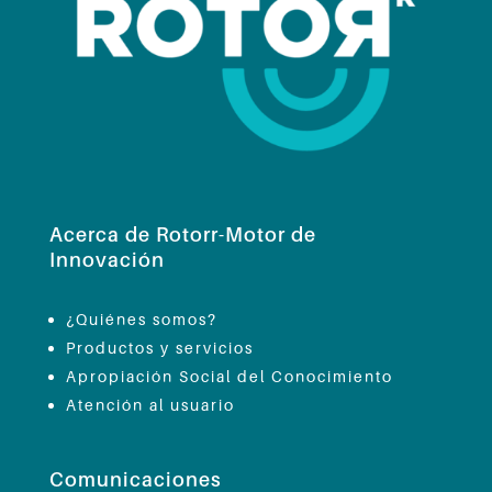
Acerca de Rotorr-Motor de
Innovación
¿Quiénes somos?
Productos y servicios
Apropiación Social del Conocimiento
Atención al usuario
Comunicaciones