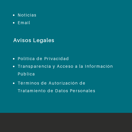
Noticias
Email
Avisos Legales
Política de Privacidad
Transparencia y Acceso a la Información
Pública
Términos de Autorización de
Tratamiento de Datos Personales