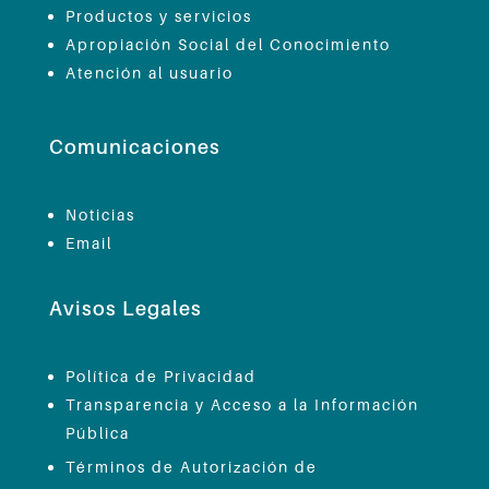
Productos y servicios
Apropiación Social del Conocimiento
Atención al usuario
Comunicaciones
Noticias
Email
Avisos Legales
Política de Privacidad
Transparencia y Acceso a la Información
Pública
Términos de Autorización de