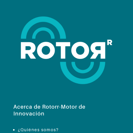
Acerca de Rotorr-Motor de
Innovación
¿Quiénes somos?