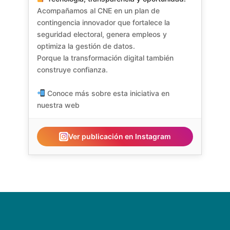
Acompañamos al CNE en un plan de
contingencia innovador que fortalece la
seguridad electoral, genera empleos y
optimiza la gestión de datos.
Porque la transformación digital también
construye confianza.
⠀
Conoce más sobre esta iniciativa en
nuestra web
Ver publicación en Instagram