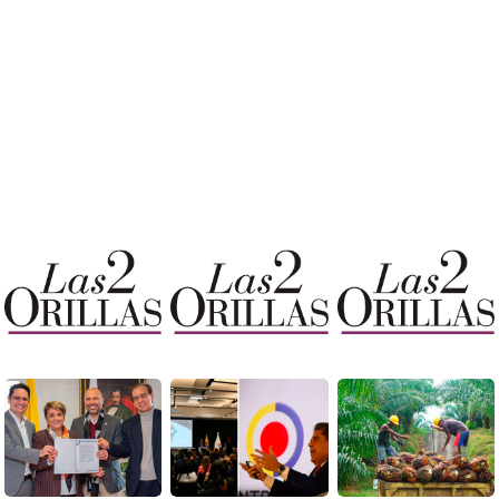
Ver más
Ver más