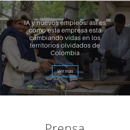
IA y nuevos empleos: así es
cómo esta empresa está
cambiando vidas en los
territorios olvidados de
Colombia
Ver más
Prensa