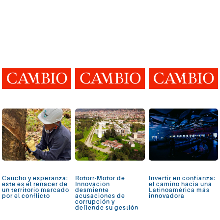
Caucho y esperanza:
Rotorr-Motor de
Invertir en confianza:
este es el renacer de
Innovación
el camino hacia una
un territorio marcado
desmiente
Latinoamérica más
por el conflicto
acusaciones de
innovadora
corrupción y
defiende su gestión