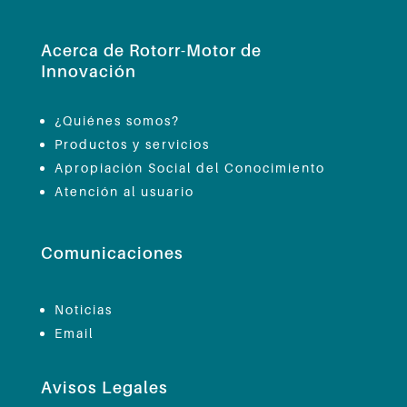
Acerca de Rotorr-Motor de
Innovación
¿Quiénes somos?
Productos y servicios
Apropiación Social del Conocimiento
Atención al usuario
Comunicaciones
Noticias
Email
Avisos Legales