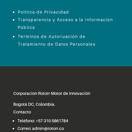
Política de Privacidad
Transparencia y Acceso a la Información
Pública
Términos de Autorización de
Tratamiento de Datos Personales
Corporación Rotorr-Motor de Innovación
Bogotá DC, Colombia.
Contacto
Teléfono:
+57 310 5861784
Correo:
admin@rotorr.co