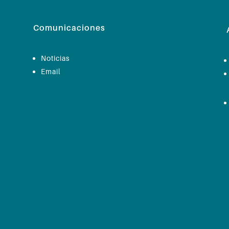
Comunicaciones
Noticias
Email