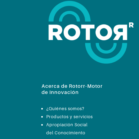
Acerca de Rotorr-Motor
de Innovación
¿Quiénes somos?
Productos y servicios
Apropiación Social
del Conocimiento