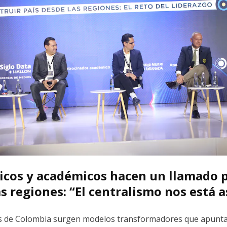
ticos y académicos hacen un llamado p
as regiones: “El centralismo nos está 
os de Colombia surgen modelos transformadores que apunta