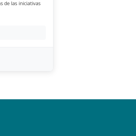
 de las iniciativas