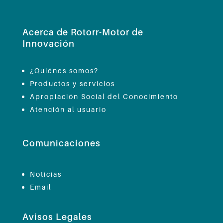
Acerca de Rotorr-Motor de
Innovación
¿Quiénes somos?
Productos y servicios
Apropiación Social del Conocimiento
Atención al usuario
Comunicaciones
Noticias
Email
Avisos Legales