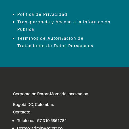
Política de Privacidad
Transparencia y Acceso a la Información
Pública
Términos de Autorización de
Tratamiento de Datos Personales
Corporación Rotorr-Motor de Innovación
Bogotá DC, Colombia.
Contacto
Teléfono:
+57 310 5861784
Correo:
admin@rotorr.co