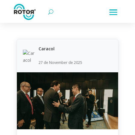
Caracol
27 de November de 2025